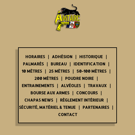
HORAIRES
ADHÉSION
HISTORIQUE
PALMARÈS
BUREAU
IDENTIFICATION
10 MÈTRES
25 MÈTRES
50-100 MÈTRES
200 MÈTRES
POUDRE NOIRE
ENTRAINEMENTS
ALVÉOLES
TRAVAUX
BOURSE AUX ARMES
CONCOURS
CHAPAS NEWS
RÈGLEMENT INTÉRIEUR
SÉCURITÉ, MATÉRIEL & TENUE
PARTENAIRES
CONTACT