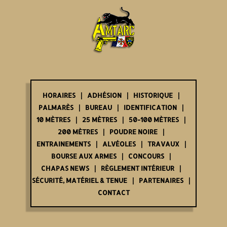
HORAIRES
ADHÉSION
HISTORIQUE
PALMARÈS
BUREAU
IDENTIFICATION
10 MÈTRES
25 MÈTRES
50-100 MÈTRES
200 MÈTRES
POUDRE NOIRE
ENTRAINEMENTS
ALVÉOLES
TRAVAUX
BOURSE AUX ARMES
CONCOURS
CHAPAS NEWS
RÈGLEMENT INTÉRIEUR
SÉCURITÉ, MATÉRIEL & TENUE
PARTENAIRES
CONTACT